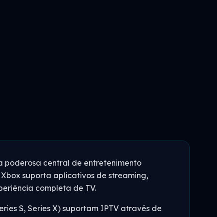
a poderosa central de entretenimento
 Xbox suporta aplicativos de streaming,
periência completa de TV.
eries S, Series X) suportam IPTV através de