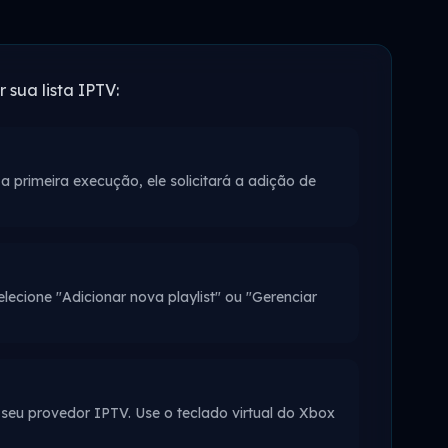
 sua lista IPTV:
 primeira execução, ele solicitará a adição de
ecione "Adicionar nova playlist" ou "Gerenciar
 seu provedor IPTV. Use o teclado virtual do Xbox