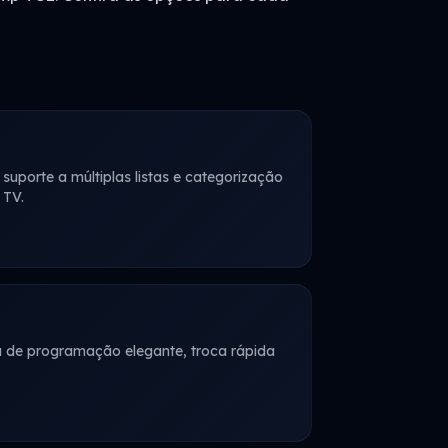
suporte a múltiplas listas e categorização
 TV.
ia de programação elegante, troca rápida