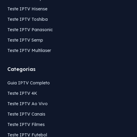
Teste IPTV Hisense
Teste IPTV Toshiba
Teste IPTV Panasonic
Teste IPTV Semp
Teste IPTV Multilaser
Categorias
Guia IPTV Completo
Teste IPTV 4K
Teste IPTV Ao Vivo
Teste IPTV Canais
Teste IPTV Filmes
Teste IPTV Futebol