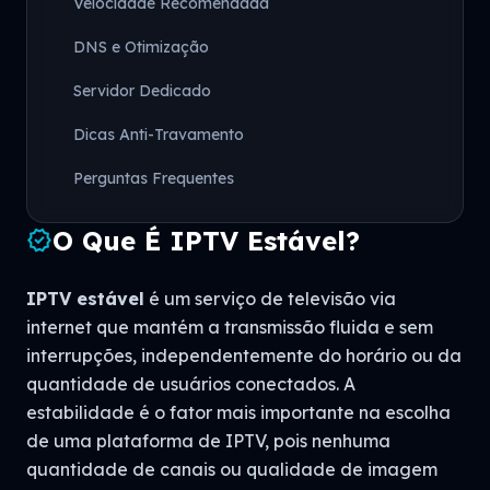
Velocidade Recomendada
DNS e Otimização
Servidor Dedicado
Dicas Anti-Travamento
Perguntas Frequentes
O Que É IPTV Estável?
verified
IPTV estável
é um serviço de televisão via
internet que mantém a transmissão fluida e sem
interrupções, independentemente do horário ou da
quantidade de usuários conectados. A
estabilidade é o fator mais importante na escolha
de uma plataforma de IPTV, pois nenhuma
quantidade de canais ou qualidade de imagem