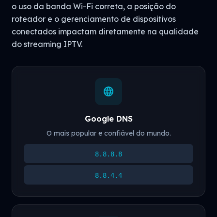
o uso da banda Wi-Fi correta, a posição do
roteador e o gerenciamento de dispositivos
conectados impactam diretamente na qualidade
do streaming IPTV.
language
Google DNS
O mais popular e confiável do mundo.
8.8.8.8
8.8.4.4