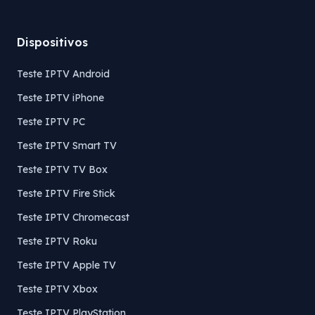
Dispositivos
Teste IPTV Android
Teste IPTV iPhone
Teste IPTV PC
Teste IPTV Smart TV
Teste IPTV TV Box
Teste IPTV Fire Stick
Teste IPTV Chromecast
Teste IPTV Roku
Teste IPTV Apple TV
Teste IPTV Xbox
Teste IPTV PlayStation