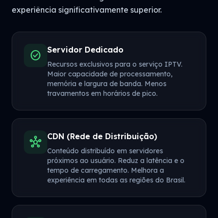
experiência significativamente superior.
Servidor Dedicado
check_circle
Recursos exclusivos para o serviço IPTV.
Maior capacidade de processamento,
memória e largura de banda. Menos
travamentos em horários de pico.
CDN (Rede de Distribuição)
hub
Conteúdo distribuído em servidores
próximos ao usuário. Reduz a latência e o
tempo de carregamento. Melhora a
experiência em todas as regiões do Brasil.