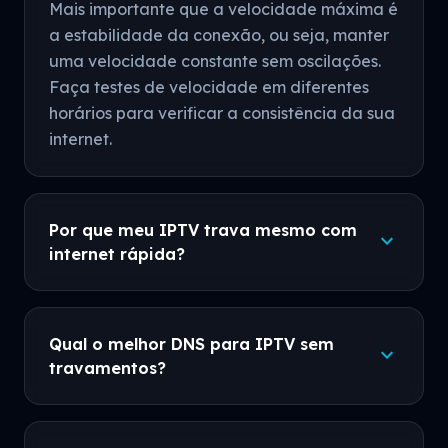
Mais importante que a velocidade máxima é
a estabilidade da conexão, ou seja, manter
uma velocidade constante sem oscilações.
Faça testes de velocidade em diferentes
horários para verificar a consistência da sua
internet.
Por que meu IPTV trava mesmo com
expand_more
internet rápida?
Qual o melhor DNS para IPTV sem
expand_more
travamentos?