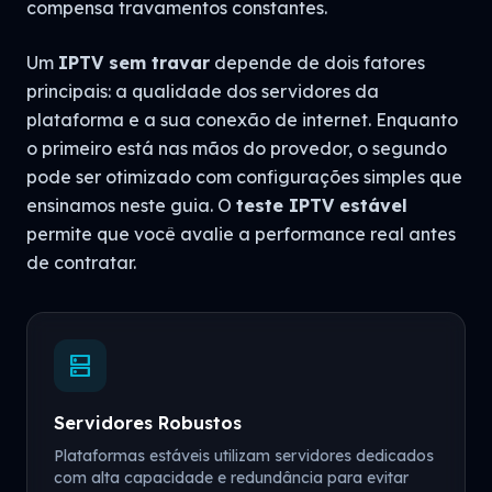
compensa travamentos constantes.
Um
IPTV sem travar
depende de dois fatores
principais: a qualidade dos servidores da
plataforma e a sua conexão de internet. Enquanto
o primeiro está nas mãos do provedor, o segundo
pode ser otimizado com configurações simples que
ensinamos neste guia. O
teste IPTV estável
permite que você avalie a performance real antes
de contratar.
dns
Servidores Robustos
Plataformas estáveis utilizam servidores dedicados
com alta capacidade e redundância para evitar