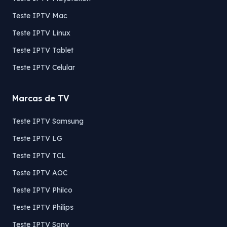
Teste IPTV Mac
Teste IPTV Linux
Teste IPTV Tablet
Teste IPTV Celular
Marcas de TV
Teste IPTV Samsung
Teste IPTV LG
Teste IPTV TCL
Teste IPTV AOC
Teste IPTV Philco
Teste IPTV Philips
Teste IPTV Sony