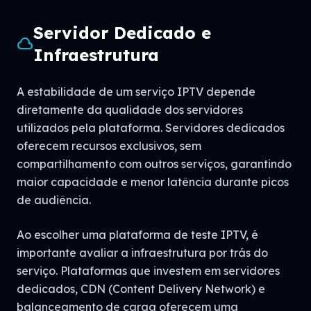
Servidor Dedicado e
cloud
Infraestrutura
A estabilidade de um serviço IPTV depende
diretamente da qualidade dos servidores
utilizados pela plataforma. Servidores dedicados
oferecem recursos exclusivos, sem
compartilhamento com outros serviços, garantindo
maior capacidade e menor latência durante picos
de audiência.
Ao escolher uma plataforma de teste IPTV, é
importante avaliar a infraestrutura por trás do
serviço. Plataformas que investem em servidores
dedicados, CDN (Content Delivery Network) e
balanceamento de carga oferecem uma