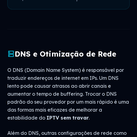
DNS e Otimização de Rede
dns
O DNS (Domain Name System) é responsável por
traduzir endereços de internet em IPs. Um DNS
lento pode causar atrasos ao abrir canais e
aumentar o tempo de buffering. Trocar o DNS
padrão do seu provedor por um mais rápido é uma
das formas mais eficazes de melhorar a
estabilidade do
IPTV sem travar
.
Além do DNS, outras configurações de rede como