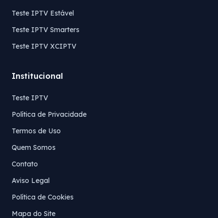
Teste IPTV Estável
Teste IPTV Smarters
Teste IPTV XCIPTV
Institucional
Teste IPTV
Política de Privacidade
Termos de Uso
Quem Somos
Contato
Aviso Legal
Política de Cookies
Mapa do Site