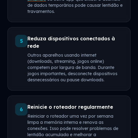
de dados temporários pode causar lentidão e
travamentos.
Reduza dispositivos conectados à
5
rede
Outros aparelhos usando internet
(downloads, streaming, jogos online)
competem por largura de banda. Durante
jogos importantes, desconecte dispositivos
desnecessários ou pause downloads.
Reinicie o roteador regularmente
6
Reiniciar o roteador uma vez por semana
limpa a memória interna e renova as
conexões. Isso pode resolver problemas de
lentidão acumulada e melhorar a