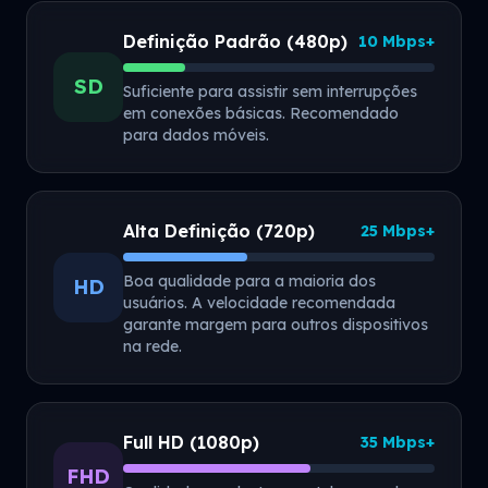
Definição Padrão (480p)
10 Mbps+
SD
Suficiente para assistir sem interrupções
em conexões básicas. Recomendado
para dados móveis.
Alta Definição (720p)
25 Mbps+
Boa qualidade para a maioria dos
HD
usuários. A velocidade recomendada
garante margem para outros dispositivos
na rede.
Full HD (1080p)
35 Mbps+
FHD