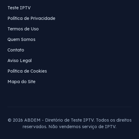
Teste IPTV
Política de Privacidade
Termos de Uso
Quem Somos
Contato
Aviso Legal
Política de Cookies
Mapa do Site
© 2026 ABDEM - Diretório de Teste IPTV. Todos os direitos
reservados. Não vendemos serviço de IPTV.