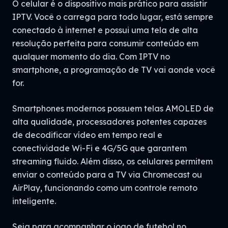
O celular é o dispositivo mais prático para assistir
IPTV. Você o carrega para todo lugar, está sempre
conectado à internet e possui uma tela de alta
resolução perfeita para consumir conteúdo em
qualquer momento do dia. Com IPTV no
smartphone, a programação de TV vai aonde você
for.
Smartphones modernos possuem telas AMOLED de
alta qualidade, processadores potentes capazes
de decodificar vídeo em tempo real e
conectividade Wi-Fi e 4G/5G que garantem
streaming fluido. Além disso, os celulares permitem
enviar o conteúdo para a TV via Chromecast ou
AirPlay, funcionando como um controle remoto
inteligente.
Seja para acompanhar o jogo de futebol no