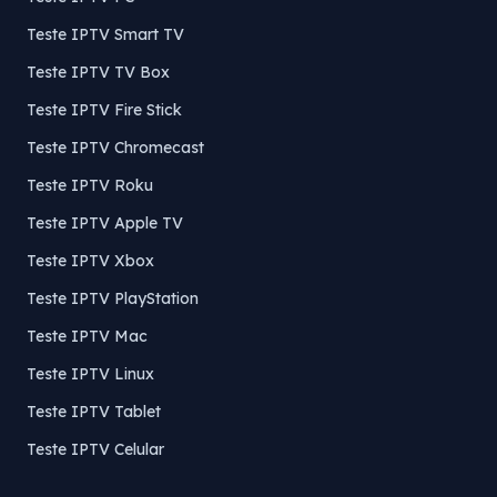
Teste IPTV Smart TV
Teste IPTV TV Box
Teste IPTV Fire Stick
Teste IPTV Chromecast
Teste IPTV Roku
Teste IPTV Apple TV
Teste IPTV Xbox
Teste IPTV PlayStation
Teste IPTV Mac
Teste IPTV Linux
Teste IPTV Tablet
Teste IPTV Celular