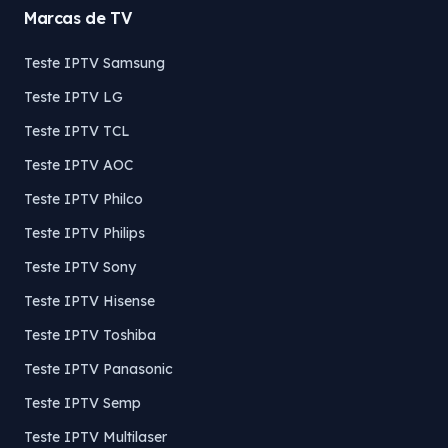
Marcas de TV
Teste IPTV Samsung
Teste IPTV LG
Teste IPTV TCL
Teste IPTV AOC
Teste IPTV Philco
Teste IPTV Philips
Teste IPTV Sony
Teste IPTV Hisense
Teste IPTV Toshiba
Teste IPTV Panasonic
Teste IPTV Semp
Teste IPTV Multilaser