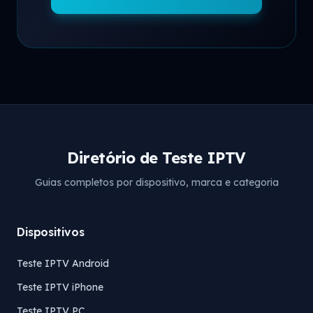
Diretório de Teste IPTV
Guias completos por dispositivo, marca e categoria
Dispositivos
Teste IPTV Android
Teste IPTV iPhone
Teste IPTV PC