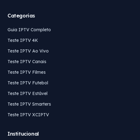
Categorias
Guia IPTV Completo
Teste IPTV 4K
Teste IPTV Ao Vivo
Teste IPTV Canais
Teste IPTV Filmes
Teste IPTV Futebol
Teste IPTV Estável
Teste IPTV Smarters
Teste IPTV XCIPTV
Institucional