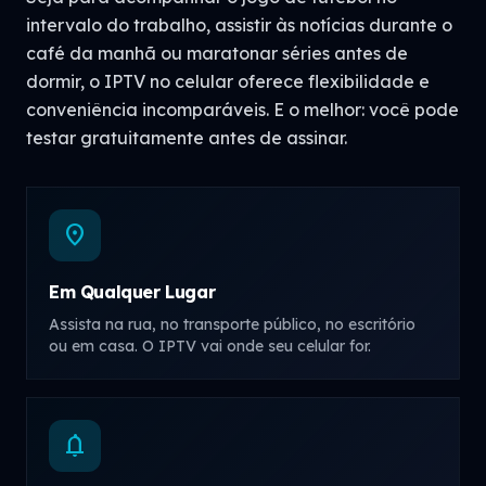
intervalo do trabalho, assistir às notícias durante o
café da manhã ou maratonar séries antes de
dormir, o IPTV no celular oferece flexibilidade e
conveniência incomparáveis. E o melhor: você pode
testar gratuitamente antes de assinar.
location_on
Em Qualquer Lugar
Assista na rua, no transporte público, no escritório
ou em casa. O IPTV vai onde seu celular for.
notifications