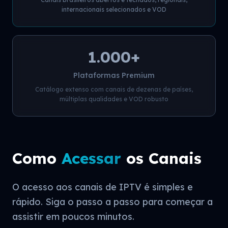
internacionais selecionados e VOD
1.000+
Plataformas Premium
Catálogo extenso com canais de dezenas de países,
múltiplas qualidades e VOD robusto
Como
Acessar
os Canais
O acesso aos canais de IPTV é simples e
rápido. Siga o passo a passo para começar a
assistir em poucos minutos.