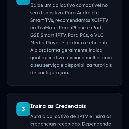
Baixe um aplicativo compatível no
seu dispositivo. Para Android e
Smart TVs, recomendamos XCIPTV
ou TiviMate. Para iPhone e iPad,
GSE Smart IPTV. Para PCs, o VLC
Media Player é gratuito e eficiente.
A plataforma geralmente indica
qual aplicativo funciona melhor com
o seu serviço e disponibiliza tutoriais
de configuração.
Insira as Credenciais
3
Abra o aplicativo de IPTV e insira as
credenciais recebidas. Dependendo