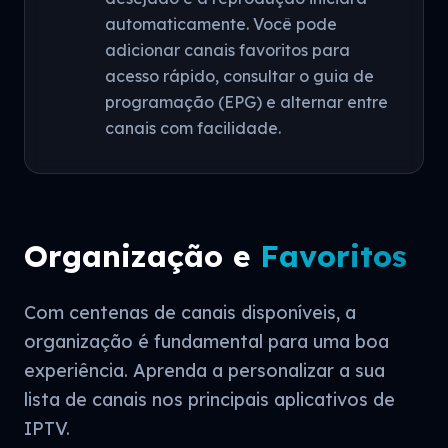
automaticamente. Você pode
adicionar canais favoritos para
acesso rápido, consultar o guia de
programação (EPG) e alternar entre
canais com facilidade.
Organização e
Favoritos
Com centenas de canais disponíveis, a
organização é fundamental para uma boa
experiência. Aprenda a personalizar a sua
lista de canais nos principais aplicativos de
IPTV.