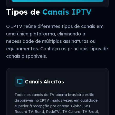
Tipos de
Canais IPTV
O IPTV reúne diferentes tipos de canais em
uma única plataforma, eliminando a
necessidade de múltiplas assinaturas ou
equipamentos. Conheça os principais tipos de
canais disponíveis.
tv
Canais Abertos
Todos os canais da TV aberta brasileira estão
disponíveis no IPTV, muitas vezes em qualidade
superior à recepção por antena. Globo, SBT,
Record TV, Band, RedeTV!, TV Cultura, TV Brasil,