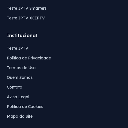
Teste IPTV Smarters
Teste IPTV XCIPTV
Institucional
Teste IPTV
Política de Privacidade
Termos de Uso
Quem Somos
Contato
Aviso Legal
Política de Cookies
Mapa do Site