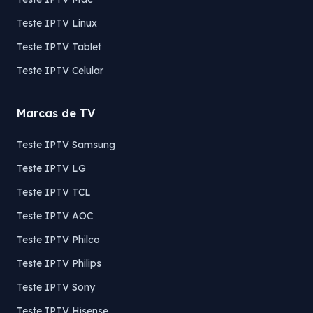
Teste IPTV Linux
Teste IPTV Tablet
Teste IPTV Celular
Marcas de TV
Teste IPTV Samsung
Teste IPTV LG
Teste IPTV TCL
Teste IPTV AOC
Teste IPTV Philco
Teste IPTV Philips
Teste IPTV Sony
Teste IPTV Hisense