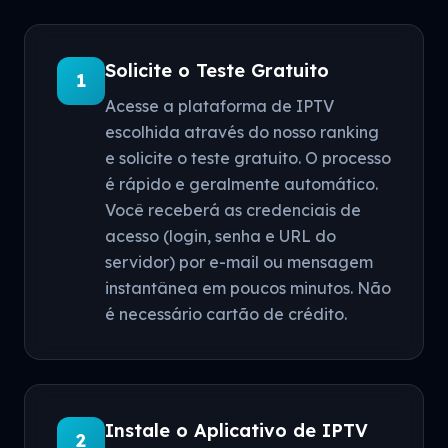
Solicite o Teste Gratuito
1
Acesse a plataforma de IPTV
escolhida através do nosso ranking
e solicite o teste gratuito. O processo
é rápido e geralmente automático.
Você receberá as credenciais de
acesso (login, senha e URL do
servidor) por e-mail ou mensagem
instantânea em poucos minutos. Não
é necessário cartão de crédito.
Instale o Aplicativo de IPTV
2