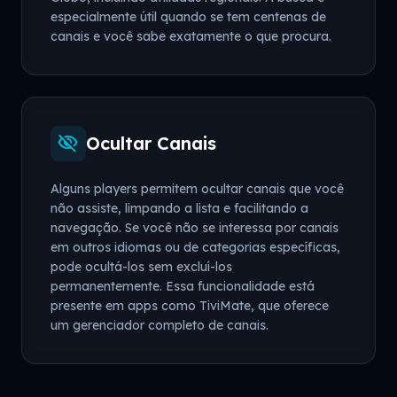
especialmente útil quando se tem centenas de
canais e você sabe exatamente o que procura.
visibility_off
Ocultar Canais
Alguns players permitem ocultar canais que você
não assiste, limpando a lista e facilitando a
navegação. Se você não se interessa por canais
em outros idiomas ou de categorias específicas,
pode ocultá-los sem excluí-los
permanentemente. Essa funcionalidade está
presente em apps como TiviMate, que oferece
um gerenciador completo de canais.