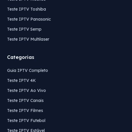
Teste IPTV Toshiba
Teste IPTV Panasonic
Teste IPTV Semp
Teste IPTV Multilaser
Categorias
Guia IPTV Completo
Teste IPTV 4K
Teste IPTV Ao Vivo
Teste IPTV Canais
Teste IPTV Filmes
Teste IPTV Futebol
Teste IPTV Estável