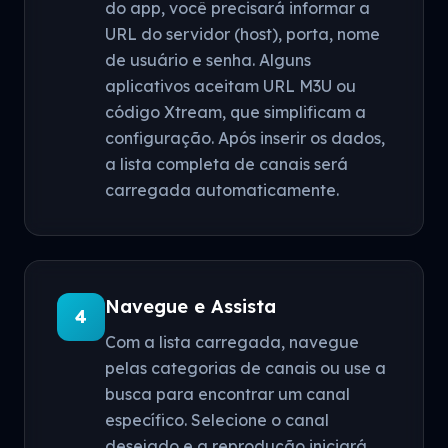
do app, você precisará informar a
URL do servidor (host), porta, nome
de usuário e senha. Alguns
aplicativos aceitam URL M3U ou
código Xtream, que simplificam a
configuração. Após inserir os dados,
a lista completa de canais será
carregada automaticamente.
Navegue e Assista
4
Com a lista carregada, navegue
pelas categorias de canais ou use a
busca para encontrar um canal
específico. Selecione o canal
desejado e a reprodução iniciará