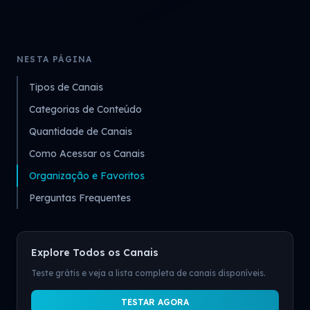
NESTA PÁGINA
Tipos de Canais
Categorias de Conteúdo
Quantidade de Canais
Como Acessar os Canais
Organização e Favoritos
Perguntas Frequentes
Explore Todos os Canais
Teste grátis e veja a lista completa de canais disponíveis.
TESTAR AGORA