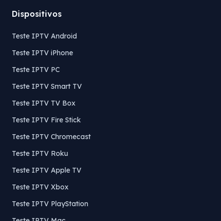
Dispositivos
Teste IPTV Android
Teste IPTV iPhone
Teste IPTV PC
Teste IPTV Smart TV
Teste IPTV TV Box
Teste IPTV Fire Stick
Teste IPTV Chromecast
Teste IPTV Roku
Teste IPTV Apple TV
Teste IPTV Xbox
Teste IPTV PlayStation
Teste IPTV Mac