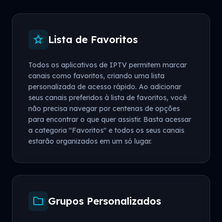
star
Lista de Favoritos
Todos os aplicativos de IPTV permitem marcar
canais como favoritos, criando uma lista
personalizada de acesso rápido. Ao adicionar
seus canais preferidos à lista de favoritos, você
não precisa navegar por centenas de opções
para encontrar o que quer assistir. Basta acessar
a categoria "Favoritos" e todos os seus canais
estarão organizados em um só lugar.
folder
Grupos Personalizados