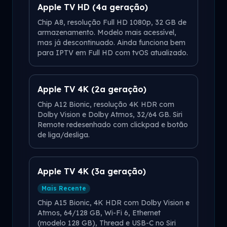
Apple TV HD (4a geração)
Chip A8, resolução Full HD 1080p, 32 GB de
armazenamento. Modelo mais acessível,
mas já descontinuado. Ainda funciona bem
para IPTV em Full HD com tvOS atualizado.
Apple TV 4K (2a geração)
Chip A12 Bionic, resolução 4K HDR com
Dolby Vision e Dolby Atmos, 32/64 GB. Siri
Remote redesenhado com clickpad e botão
de liga/desliga.
Apple TV 4K (3a geração)
Mais Recente
Chip A15 Bionic, 4K HDR com Dolby Vision e
Atmos, 64/128 GB, Wi-Fi 6, Ethernet
(modelo 128 GB), Thread e USB-C no Siri