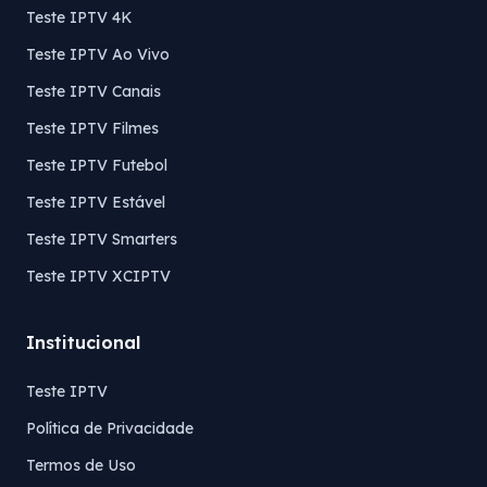
Teste IPTV 4K
Teste IPTV Ao Vivo
Teste IPTV Canais
Teste IPTV Filmes
Teste IPTV Futebol
Teste IPTV Estável
Teste IPTV Smarters
Teste IPTV XCIPTV
Institucional
Teste IPTV
Política de Privacidade
Termos de Uso