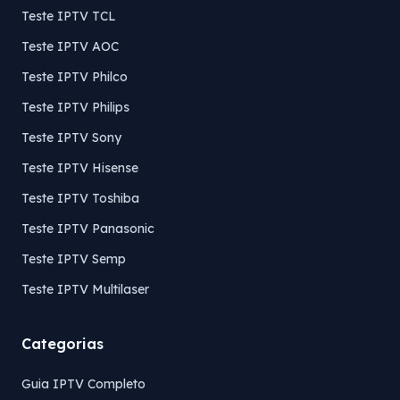
Teste IPTV TCL
Teste IPTV AOC
Teste IPTV Philco
Teste IPTV Philips
Teste IPTV Sony
Teste IPTV Hisense
Teste IPTV Toshiba
Teste IPTV Panasonic
Teste IPTV Semp
Teste IPTV Multilaser
Categorias
Guia IPTV Completo