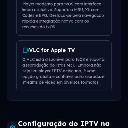
Player moderno para tvOS com interface
limpa e intuitiva. Suporte a M3U, Xtream
Codes e EPG. Destaca-se pela navegação
rápida e integração nativa com os
recursos do tvOS.
videocam
VLC for Apple TV
O VLC está disponível para tvOS e suporta
a reprodução de listas M3U. Embora não
seja um player IPTV dedicado, é uma
opção gratuita e confiável para reproduzir
streams de vídeo em diversos formatos.
Configuração do IPTV na